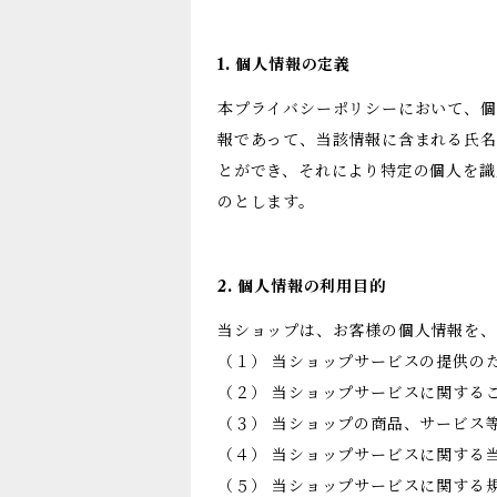
1. 個人情報の定義
本プライバシーポリシーにおいて、個
報であって、当該情報に含まれる氏名
とができ、それにより特定の個人を識
のとします。
2. 個人情報の利用目的
当ショップは、お客様の個人情報を、
（１） 当ショップサービスの提供の
（２） 当ショップサービスに関する
（３） 当ショップの商品、サービス
（４） 当ショップサービスに関する
（５） 当ショップサービスに関する