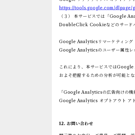
https://tools.google.com/dlpage/
（３） 本サービスでは「Google 
DoubleClick Cookieなどのサ
Google Analyticsリマーケティング
Google Analyticsのユーザ
これにより、本サービスではGoogle
およそ把握するための分析が可能とな
「Google Analyticsの広
Google Analytics オプト
12. お問い合わせ