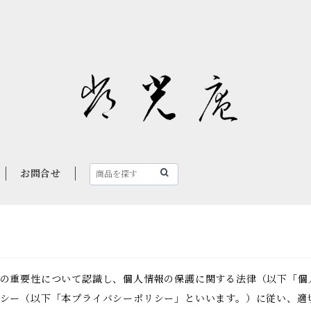
お問合せ
の重要性について認識し、個人情報の保護に関する法律（以下「個
シー（以下「本プライバシーポリシー」といいます。）に従い、適