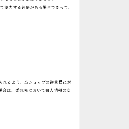
して協力する必要がある場合であって、
られるよう、当ショップの従業員に対
場合は、委託先において個人情報の安