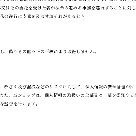
体又はその委託を受けた者が法令の定める事務を遂行することに対
務の遂行に支障を及ぼすおそれがあるとき
得し、偽りその他不正の手段により取得しません。
、改ざん及び漏洩などのリスクに対して、個人情報の安全管理が図
また、当ショップは、個人情報の取扱いの全部又は一部を委託する
な監督を行います。