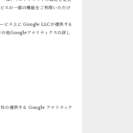
サービスの一部の機能をご利用いただけ
上に Google LLCが提供する
その他Googleアナリティクスの詳し
社の提供する Google アナリティク