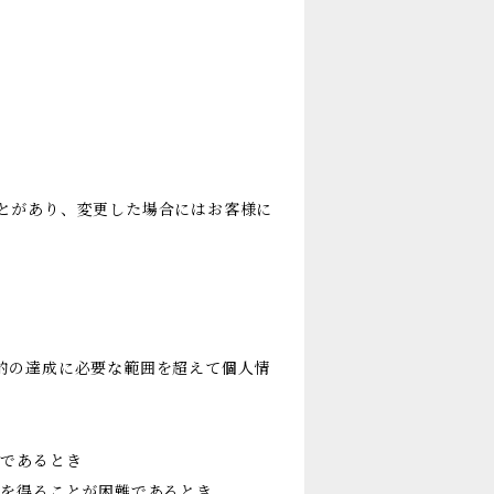
とがあり、変更した場合にはお客様に
的の達成に必要な範囲を超えて個人情
難であるとき
意を得ることが困難であるとき