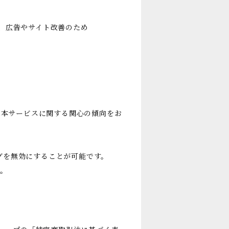
用し、広告やサイト改善のため
履歴・本サービスに関する関心の傾向をお
キングを無効にすることが可能です。
す。