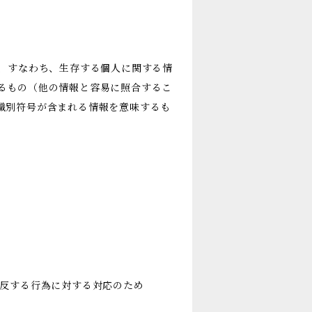
報、すなわち、生存する個人に関する情
るもの（他の情報と容易に照合するこ
識別符号が含まれる情報を意味するも
違反する行為に対する対応のため