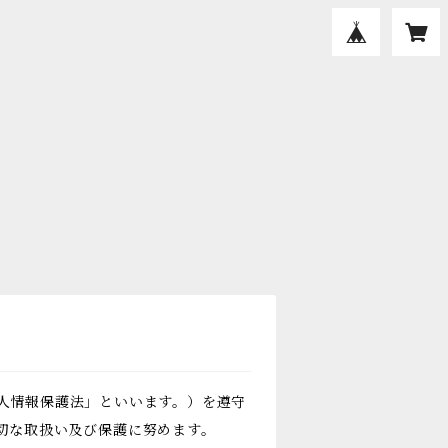
人情報保護法」といいます。）を遵守
切な取扱い及び保護に努めます。