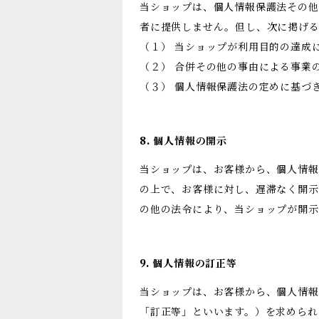
当ショップは、個人情報保護法その他
者に提供しません。但し、次に掲げ
（１） 当ショップが利用目的の達成
（２） 合併その他の事由による事業
（３） 個人情報保護法の定めに基づ
8. 個人情報の開示
当ショップは、お客様から、個人情報
の上で、お客様に対し、遅滞なく開示
の他の法令により、当ショップが開
9. 個人情報の訂正等
当ショップは、お客様から、個人情報
「訂正等」といいます。）を求められ