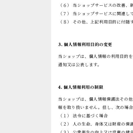
（６） 当ショップサービスの改善、
（７） 当ショップサービスに関連し
（８） その他、上記利用目的に付随
3. 個人情報利用目的の変更
当ショップは、個人情報の利用目的を
通知又は公表します。
4. 個人情報利用の制限
当ショップは、個人情報保護法その他
報を取り扱いません。但し、次の場
（１） 法令に基づく場合
（２） 人の生命、身体又は財産の保
（３） 公衆衛生の向上又は児童の健