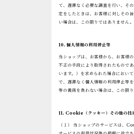
て、遅滞なく必要な調査を行い、その
定をしたときは、お客様に対しその旨
い場合は、この限りではありません
10. 個人情報の利用停止等
当ショップは、お客様から、お客様の
不正の手段により取得されたものであ
います。）を求められた場合において
で、遅滞なく個人情報の利用停止等を
等の義務を負わない場合は、この限
11. Cookie（クッキー）その他の
（１） 当ショップのサービスは、C
サービスの利用状況等の把握に役立ち