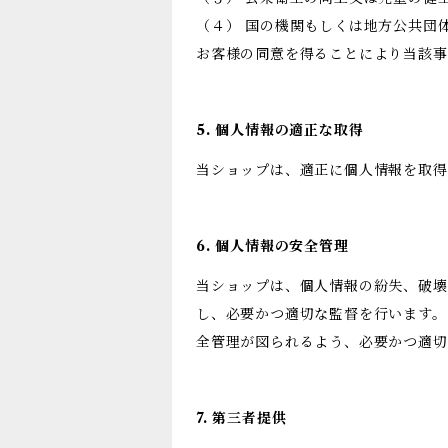
（４） 国の機関もしくは地方公共団
お客様の同意を得ることにより当該事
5. 個人情報の適正な取得
当ショップは、適正に個人情報を取
6. 個人情報の安全管理
当ショップは、個人情報の紛失、破壊
し、必要かつ適切な監督を行います。
全管理が図られるよう、必要かつ適切
7. 第三者提供