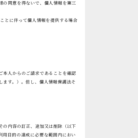
様の同意を得ないで、個人情報を第三
ることに伴って個人情報を提供する場合
ご本人からのご請求であることを確認
します。）。但し、個人情報保護法そ
その内容の訂正、追加又は削除（以下
利用目的の達成に必要な範囲内におい